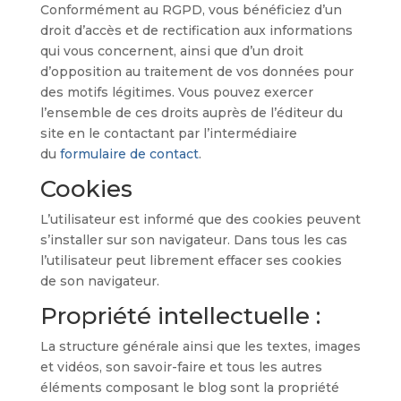
Conformément au RGPD, vous bénéficiez d’un
droit d’accès et de rectification aux informations
qui vous concernent, ainsi que d’un droit
d’opposition au traitement de vos données pour
des motifs légitimes. Vous pouvez exercer
l’ensemble de ces droits auprès de l’éditeur du
site en le contactant par l’intermédiaire
du
formulaire de contact
.
Cookies
L’utilisateur est informé que des cookies peuvent
s’installer sur son navigateur. Dans tous les cas
l’utilisateur peut librement effacer ses cookies
de son navigateur.
Propriété intellectuelle :
La structure générale ainsi que les textes, images
et vidéos, son savoir-faire et tous les autres
éléments composant le blog sont la propriété