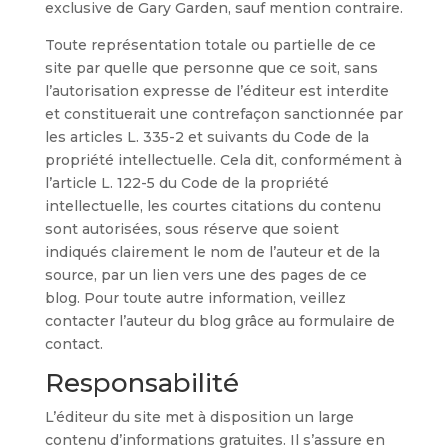
exclusive de Gary Garden, sauf mention contraire.
Toute représentation totale ou partielle de ce
site par quelle que personne que ce soit, sans
l’autorisation expresse de l’éditeur est interdite
et constituerait une contrefaçon sanctionnée par
les articles L. 335-2 et suivants du Code de la
propriété intellectuelle. Cela dit, conformément à
l’article L. 122-5 du Code de la propriété
intellectuelle, les courtes citations du contenu
sont autorisées, sous réserve que soient
indiqués clairement le nom de l’auteur et de la
source, par un lien vers une des pages de ce
blog. Pour toute autre information, veillez
contacter l’auteur du blog grâce au formulaire de
contact.
Responsabilité
L’éditeur du site met à disposition un large
contenu d’informations gratuites. Il s’assure en