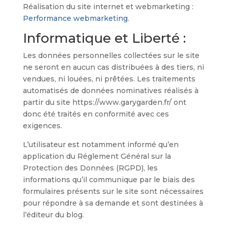
Réalisation du site internet et webmarketing :
Performance webmarketing
.
Informatique et Liberté :
Les données personnelles collectées sur le site
ne seront en aucun cas distribuées à des tiers, ni
vendues, ni louées, ni prêtées. Les traitements
automatisés de données nominatives réalisés à
partir du site https://www.garygarden.fr/ ont
donc été traités en conformité avec ces
exigences.
L’utilisateur est notamment informé qu’en
application du Réglement Général sur la
Protection des Données (RGPD), les
informations qu’il communique par le biais des
formulaires présents sur le site sont nécessaires
pour répondre à sa demande et sont destinées à
l’éditeur du blog.