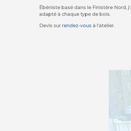
Ébéniste basé dans le Finistère Nord,
adapté à chaque type de bois.
Devis sur
rendez-vous
à l’atelier.