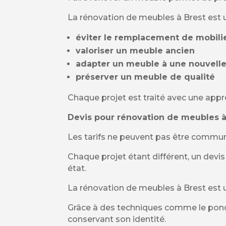
La rénovation de meubles à Brest est u
éviter le remplacement de mobili
valoriser un meuble ancien
adapter un meuble à une nouvelle
préserver un meuble de qualité
Chaque projet est traité avec une appro
Devis pour rénovation de meubles à
Les tarifs ne peuvent pas être commun
Chaque projet étant différent, un devis
état.
La rénovation de meubles à Brest est u
Grâce à des techniques comme le pon
conservant son identité.