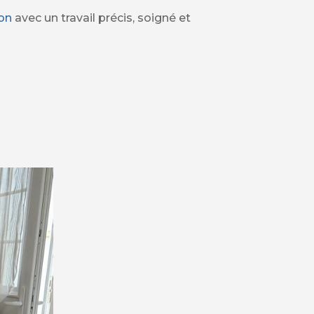
ion
avec un travail précis, soigné et