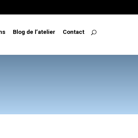
ns
Blog de l’atelier
Contact